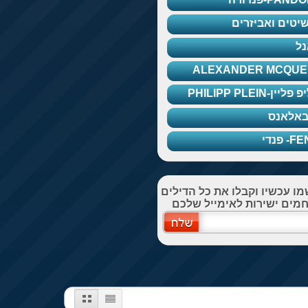
יטים ואביזרים
ל
ALEXANDER MCQUE
ליין-PHILIPP PLEIN
 באלאנס
- פנדי
ו עכשיו וקבלו את כל הדילים
מים ישירות לאימייל שלכם