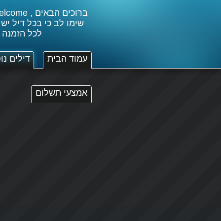
שימו לב כי בכל דיל יש
לכל הזמנה 
עמוד הבית
דילים נו
אמצעי תשלום